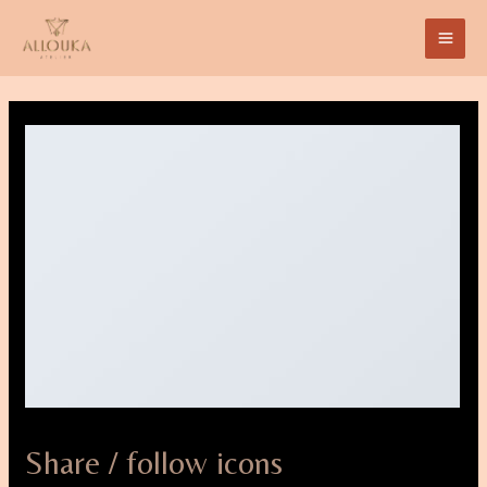
Share / follow icons