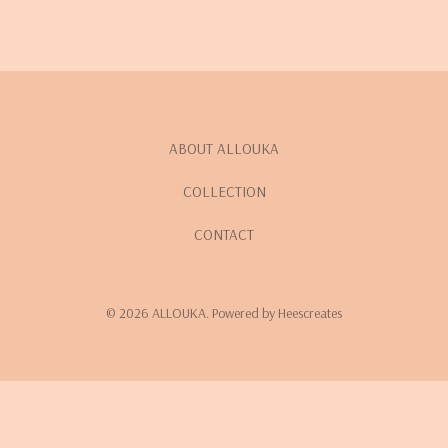
ABOUT ALLOUKA
COLLECTION
CONTACT
© 2026 ALLOUKA. Powered by Heescreates