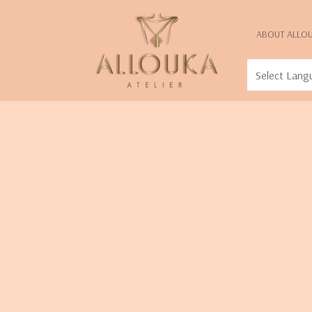
ABOUT ALLO