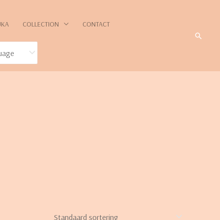
UKA
COLLECTION
CONTACT