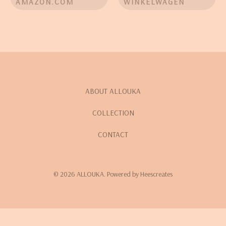
AMAZON.COM
WINKELWAGEN
ABOUT ALLOUKA
COLLECTION
CONTACT
© 2026 ALLOUKA. Powered by Heescreates