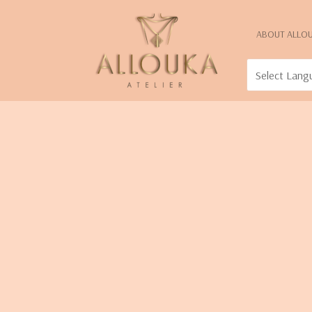
ABOUT ALLO