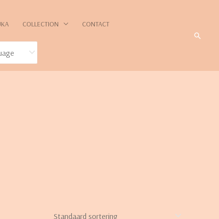
UKA
COLLECTION
CONTACT