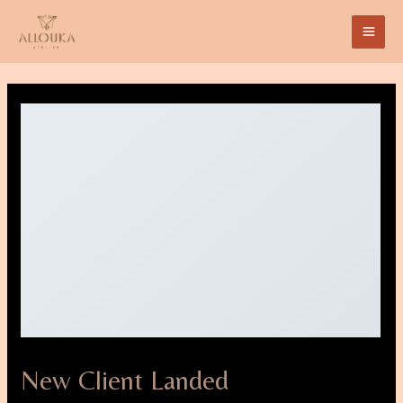
New Client Landed