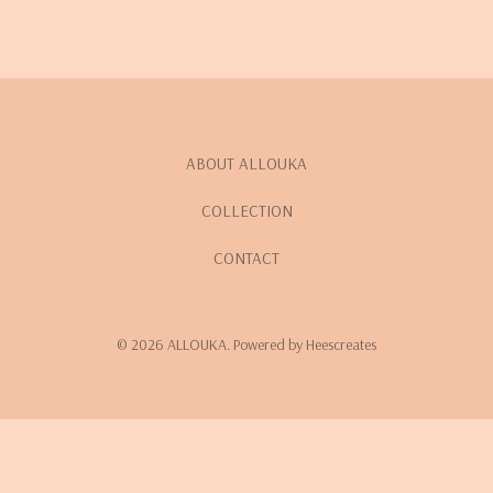
ABOUT ALLOUKA
COLLECTION
CONTACT
© 2026 ALLOUKA. Powered by Heescreates