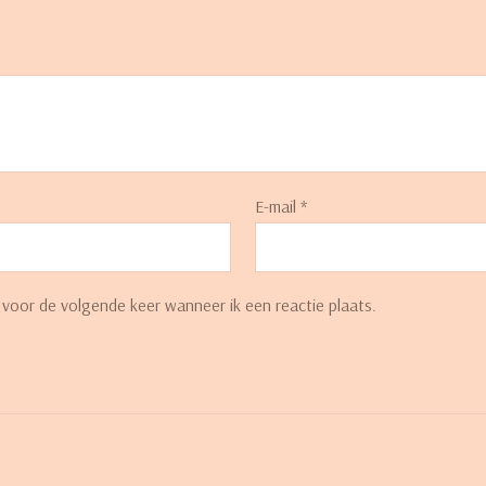
E-mail
*
 voor de volgende keer wanneer ik een reactie plaats.