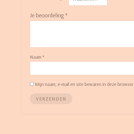
Je beoordeling
*
Naam
*
Mijn naam, e-mail en site bewaren in deze browser