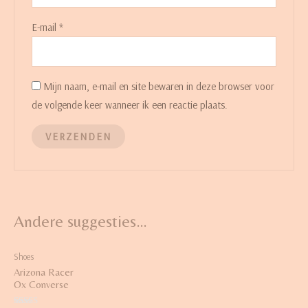
E-mail
*
Mijn naam, e-mail en site bewaren in deze browser voor
de volgende keer wanneer ik een reactie plaats.
Andere suggesties…
Shoes
Arizona Racer
Ox Converse