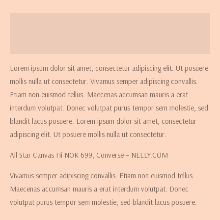
Beschrijving
Beoordelingen (3)
Lorem ipsum dolor sit amet, consectetur adipiscing elit. Ut posuere
mollis nulla ut consectetur. Vivamus semper adipiscing convallis.
Etiam non euismod tellus. Maecenas accumsan mauris a erat
interdum volutpat. Donec volutpat purus tempor sem molestie, sed
blandit lacus posuere. Lorem ipsum dolor sit amet, consectetur
adipiscing elit. Ut posuere mollis nulla ut consectetur.
All Star Canvas Hi NOK 699, Converse – NELLY.COM
Vivamus semper adipiscing convallis. Etiam non euismod tellus.
Maecenas accumsan mauris a erat interdum volutpat. Donec
volutpat purus tempor sem molestie, sed blandit lacus posuere.