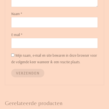
Naam
*
E-mail
*
Mijn naam, e-mail en site bewaren in deze browser voor
de volgende keer wanneer ik een reactie plaats.
Gerelateerde producten