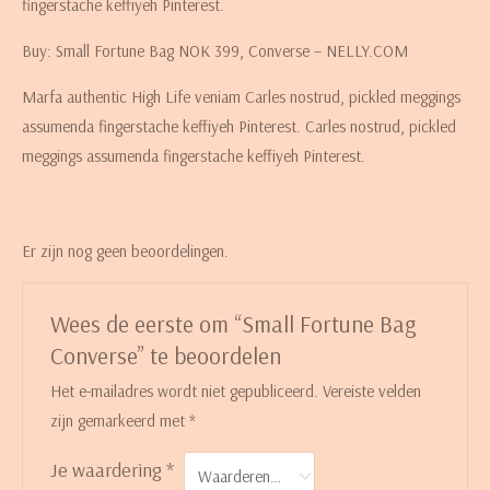
fingerstache keffiyeh Pinterest.
Buy: Small Fortune Bag NOK 399, Converse – NELLY.COM
Marfa authentic High Life veniam Carles nostrud, pickled meggings
assumenda fingerstache keffiyeh Pinterest. Carles nostrud, pickled
meggings assumenda fingerstache keffiyeh Pinterest.
Er zijn nog geen beoordelingen.
Wees de eerste om “Small Fortune Bag
Converse” te beoordelen
Het e-mailadres wordt niet gepubliceerd.
Vereiste velden
zijn gemarkeerd met
*
Je waardering
*