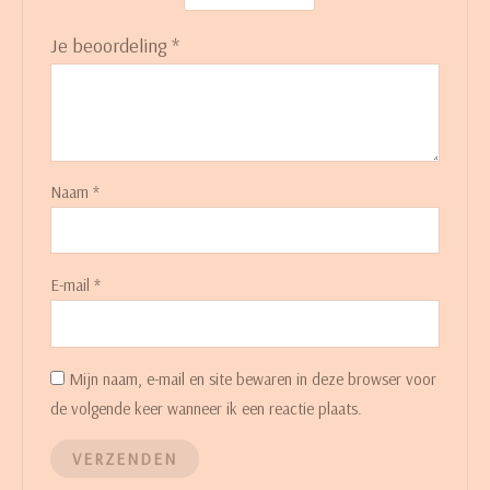
Je beoordeling
*
Naam
*
E-mail
*
Mijn naam, e-mail en site bewaren in deze browser voor
de volgende keer wanneer ik een reactie plaats.