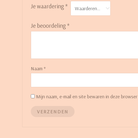
Je waardering
*
Je beoordeling
*
Naam
*
Mijn naam, e-mail en site bewaren in deze browser