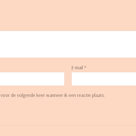
E-mail
*
 voor de volgende keer wanneer ik een reactie plaats.