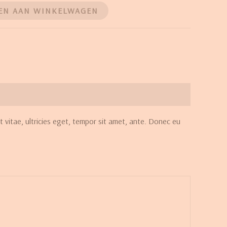
EN AAN WINKELWAGEN
 vitae, ultricies eget, tempor sit amet, ante. Donec eu